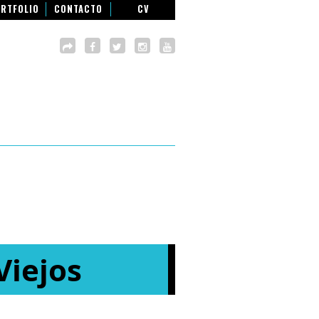
RTFOLIO
CONTACTO
CV
Viejos