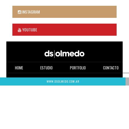
INSTAGRAM
YOUTUBE
HOME
ESTUDIO
PORTFOLIO
CONTACTO
WWW.DSOLMEDO.COM.AR