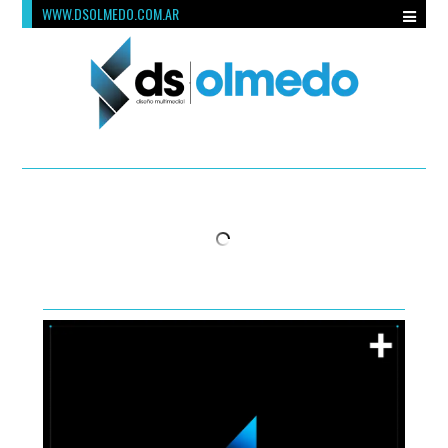
WWW.DSOLMEDO.COM.AR