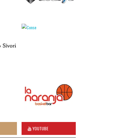
YOUTUBE