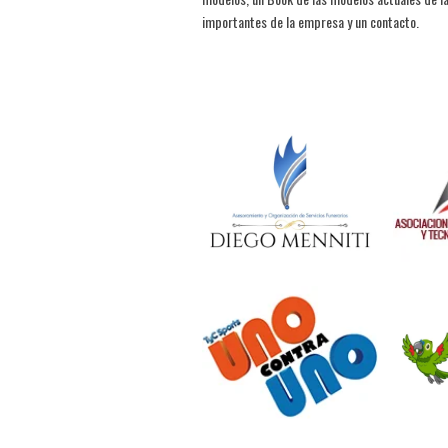
importantes de la empresa y un contacto.