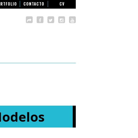
RTFOLIO
CONTACTO
CV
Modelos