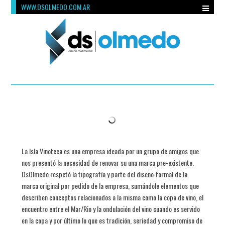
WWW.DSOLMEDO.COM.AR
La Isla Vinoteca es una empresa ideada por un grupo de amigos que
nos presentó la necesidad de renovar su una marca pre-existente.
DsOlmedo respetó la tipografía y parte del diseño formal de la
marca original por pedido de la empresa, sumándole elementos que
describen conceptos relacionados a la misma como la copa de vino, el
encuentro entre el Mar/Rio y la ondulación del vino cuando es servido
en la copa y por último lo que es tradición, seriedad y compromiso de