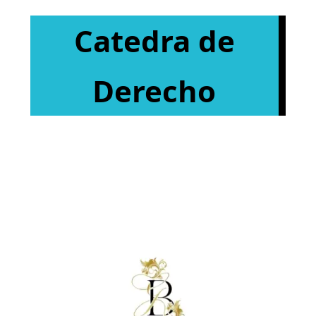
Catedra de
Derecho