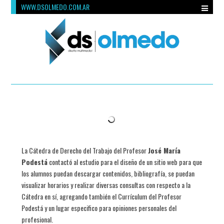
WWW.DSOLMEDO.COM.AR
La Cátedra de Derecho del Trabajo del Profesor
José María
Podestá
contactó al estudio para el diseño de un sitio web para que
los alumnos puedan descargar contenidos, bibliografía, se puedan
visualizar horarios y realizar diversas consultas con respecto a la
Cátedra en sí, agregando también el Currículum del Profesor
Podestá y un lugar especifico para opiniones personales del
profesional.