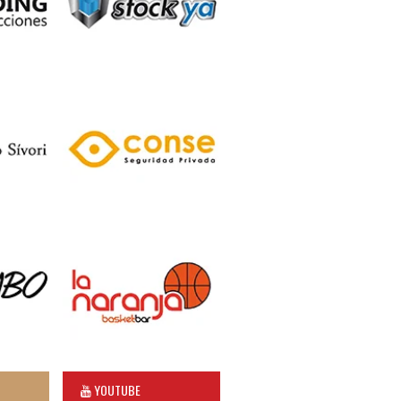
YOUTUBE