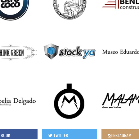
EBOOK
TWITTER
INSTAGRAM