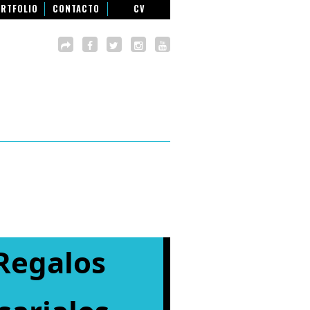
RTFOLIO
CONTACTO
CV
Regalos