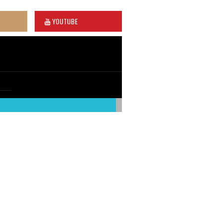
YOUTUBE