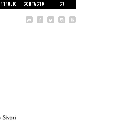
RTFOLIO
CONTACTO
CV